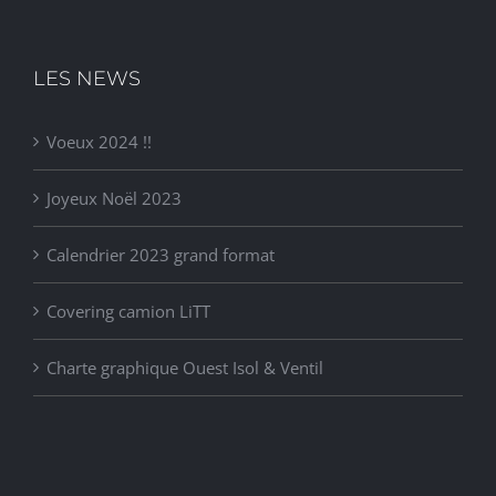
LES NEWS
Voeux 2024 !!
Joyeux Noël 2023
Calendrier 2023 grand format
Covering camion LiTT
Charte graphique Ouest Isol & Ventil