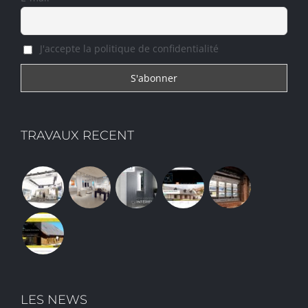
J'accepte la politique de confidentialité
TRAVAUX RECENT
LES NEWS