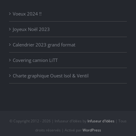
Voeux 2024 !!
Joyeux Noël 2023
Calendrier 2023 grand format
Covering camion LiTT
Charte graphique Ouest Isol & Ventil
© Copyright 2012 -
2026 | Infuseur d'Idées by
Infuseur d'Idées
| Tous
droits réservés | Activé par
WordPress