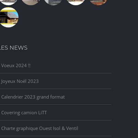
LES NEWS
Voeux 2024 !!
Joyeux Noël 2023
Calendrier 2023 grand format
Covering camion LiTT
Charte graphique Ouest Isol & Ventil