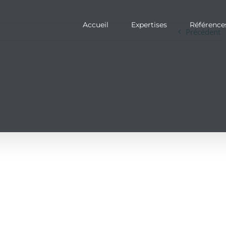
Accueil
Expertises
Référence
Précédent