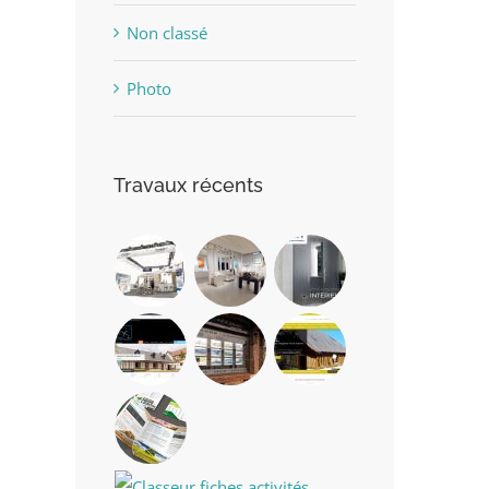
Non classé
Photo
Travaux récents