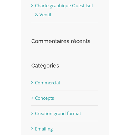
Charte graphique Ouest Isol
& Ventil
Commentaires récents
st
Catégories
Commercial
Concepts
Création grand format
Emailing