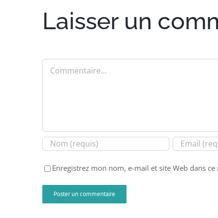
Laisser un com
Commentaire
Enregistrez mon nom, e-mail et site Web dans ce 