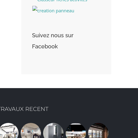
Suivez nous sur
Facebook
TRAVAUX RECENT