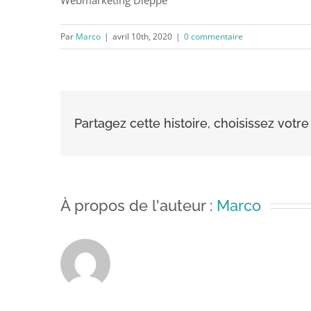
Par
Marco
|
avril 10th, 2020
|
0 commentaire
Partagez cette histoire, choisissez votr
À propos de l'auteur :
Marco