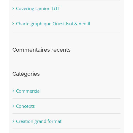
Covering camion LiTT
Charte graphique Ouest Isol & Ventil
Commentaires récents
Catégories
Commercial
Concepts
Création grand format