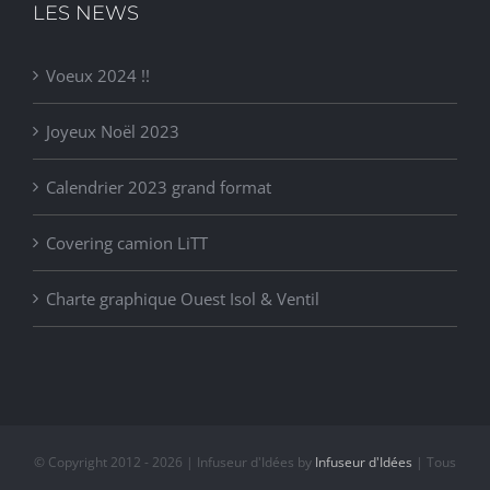
LES NEWS
Voeux 2024 !!
Joyeux Noël 2023
Calendrier 2023 grand format
Covering camion LiTT
Charte graphique Ouest Isol & Ventil
© Copyright 2012 -
2026 | Infuseur d'Idées by
Infuseur d'Idées
| Tous