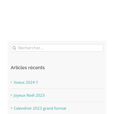
Rechercher:
Articles récents
Voeux 2024 !!
Joyeux Noël 2023
Calendrier 2023 grand format