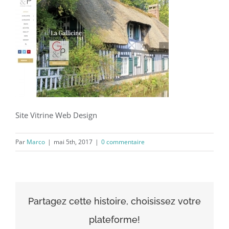
Site Vitrine Web Design
Par
Marco
|
mai 5th, 2017
|
0 commentaire
Partagez cette histoire, choisissez votre
plateforme!