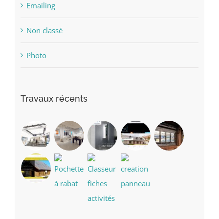
Emailing
Non classé
Photo
Travaux récents