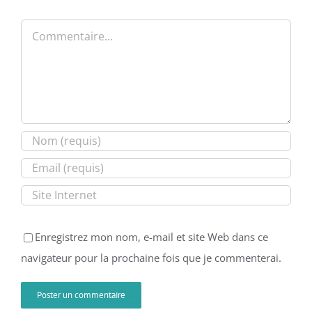
Commentaire
Enregistrez mon nom, e-mail et site Web dans ce
navigateur pour la prochaine fois que je commenterai.