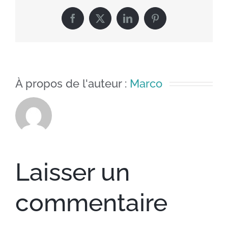
Facebook
X
LinkedIn
Pinterest
À propos de l'auteur :
Marco
Laisser un
commentaire