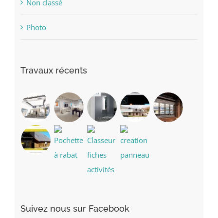
Non classé
Photo
Travaux récents
Suivez nous sur Facebook