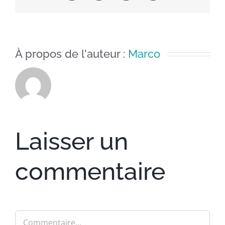
À propos de l'auteur :
Marco
Laisser un
commentaire
Commentaire