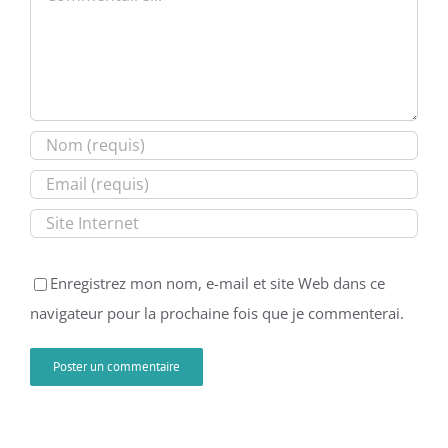
Enregistrez mon nom, e-mail et site Web dans ce
navigateur pour la prochaine fois que je commenterai.