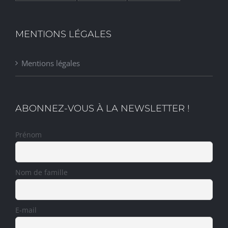
MENTIONS LÉGALES
Mentions légales
ABONNEZ-VOUS À LA NEWSLETTER !
Prénom
Nom de famille
E-mail