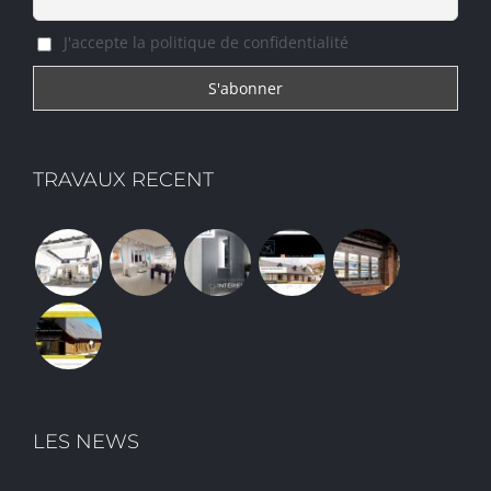
J'accepte la politique de confidentialité
TRAVAUX RECENT
LES NEWS