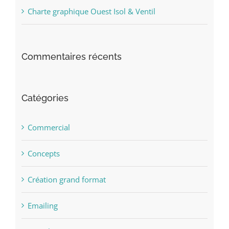
Charte graphique Ouest Isol & Ventil
Commentaires récents
Catégories
Commercial
Concepts
Création grand format
Emailing