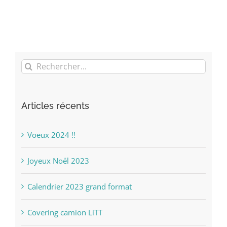
Rechercher:
Articles récents
Voeux 2024 !!
Joyeux Noël 2023
Calendrier 2023 grand format
Covering camion LiTT