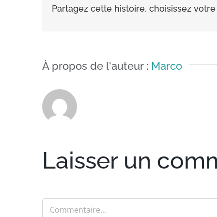
Partagez cette histoire, choisissez votr
À propos de l'auteur :
Marco
Laisser un com
Commentaire