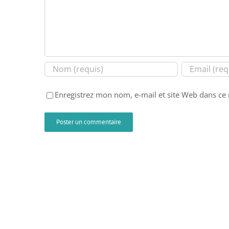
Enregistrez mon nom, e-mail et site Web dans ce 