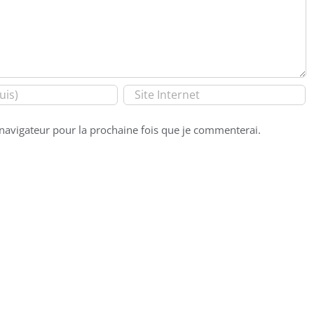
navigateur pour la prochaine fois que je commenterai.