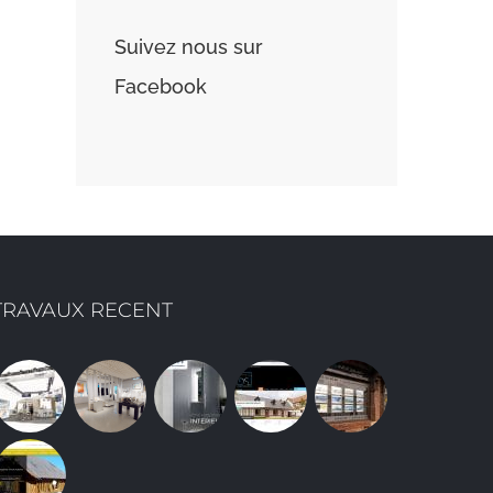
Suivez nous sur
Facebook
TRAVAUX RECENT