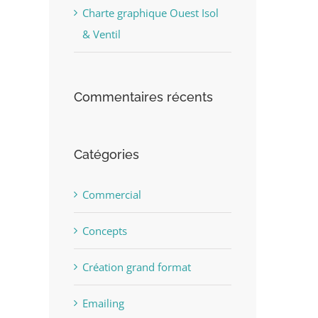
Charte graphique Ouest Isol
st
& Ventil
Commentaires récents
Catégories
Commercial
Concepts
Création grand format
Emailing