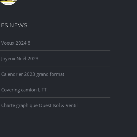
LES NEWS
Voeux 2024 !!
Joyeux Noël 2023
Calendrier 2023 grand format
Covering camion LiTT
Charte graphique Ouest Isol & Ventil