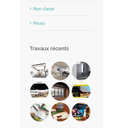
Non classé
Photo
Travaux récents