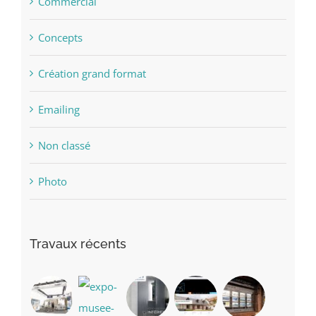
Commercial
Concepts
Création grand format
Emailing
Non classé
Photo
Travaux récents