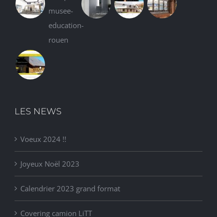
LES NEWS
Voeux 2024 !!
Joyeux Noël 2023
Calendrier 2023 grand format
Covering camion LiTT