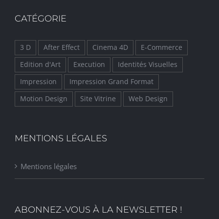
CATÉGORIE
3 D
After Effect
Cinema 4D
E-Commerce
Edition d'Art
Execution
Identités Visuelles
Impression
Impression Grand Format
Motion Design
Site Vitrine
Web Design
MENTIONS LÉGALES
Mentions légales
ABONNEZ-VOUS À LA NEWSLETTER !