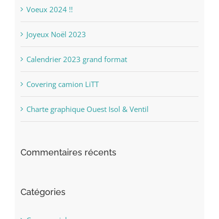
Voeux 2024 !!
Joyeux Noël 2023
Calendrier 2023 grand format
Covering camion LiTT
Charte graphique Ouest Isol & Ventil
Commentaires récents
Catégories