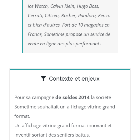
Ice Watch, Calvin Klein, Hugo Boss,
Cerruti, Citizen, Rocher, Pandora, Kenzo
et bien d’autres. Fort de 10 magasins en
France, Sometime propose un service de
vente en ligne des plus performants.
Contexte et enjeux
Pour sa campagne
de soldes 2014
la société
Sometime souhaitait un affichage vitrine grand
format.
Un affichage vitrine grand format innovant et
inventif sortant des sentiers battus.