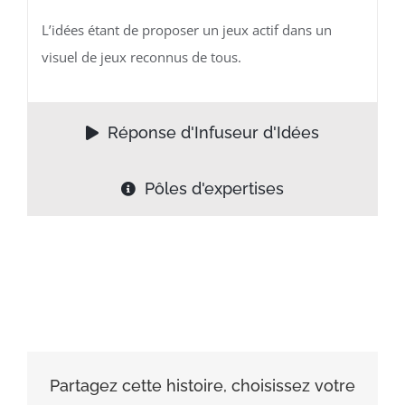
L’idées étant de proposer un jeux actif dans un
visuel de jeux reconnus de tous.
Réponse d'Infuseur d'Idées
Pôles d'expertises
Partagez cette histoire, choisissez votre