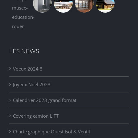
LES NEWS
Voeux 2024 !!
Joyeux Noël 2023
Calendrier 2023 grand format
Covering camion LiTT
Charte graphique Ouest Isol & Ventil