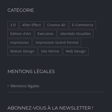
CATÉGORIE
3 D
After Effect
Cinema 4D
E-Commerce
Edition d'Art
Execution
Identités Visuelles
Impression
Impression Grand Format
Motion Design
Site Vitrine
Web Design
MENTIONS LÉGALES
Mentions légales
ABONNEZ-VOUS À LA NEWSLETTER !