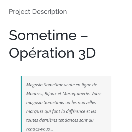
Project Description
Sometime –
Opération 3D
Magasin Sometime vente en ligne de
Montres, Bijoux et Maroquinerie. Votre
magasin Sometime, où les nouvelles
marques qui font la différence et les
toutes dernières tendances sont au
rendez-vous…