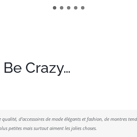
 Be Crazy…
de qualité, d’accessoires de mode élégants et fashion, de montres te
lus petites mais surtout aiment les jolies choses.