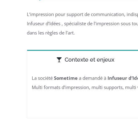
L’impression pour support de communication, indisp
Infuseur d’Idées , spécialiste de l’impression sou
dans les règles de l’art.
Contexte et enjeux
La société
Sometime
a demandé à
Infuseur d’Id
Multi formats d’impression, multi supports, multi 