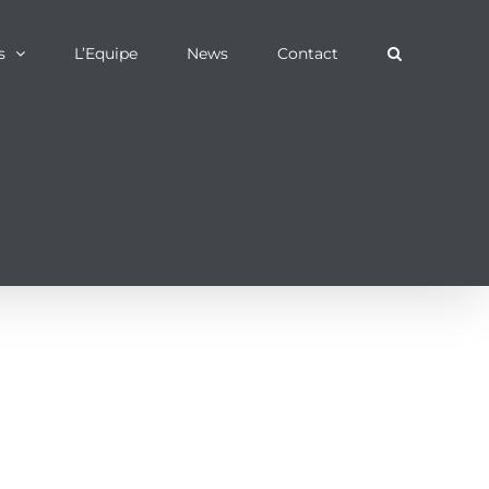
s
L’Equipe
News
Contact