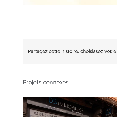
Partagez cette histoire, choisissez votr
Projets connexes