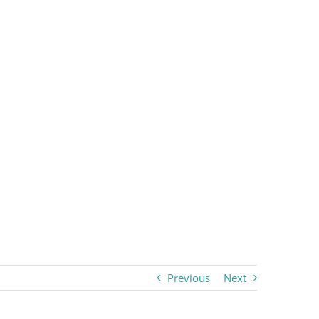
Previous
Next