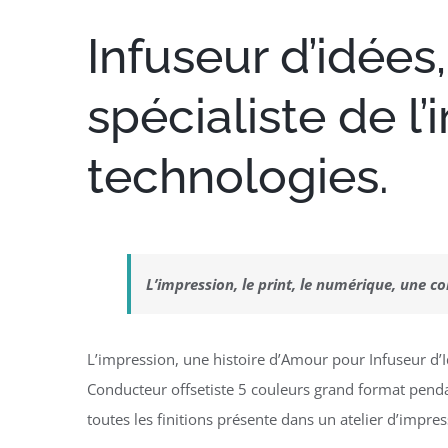
Infuseur d’idée
spécialiste de l
technologies.
L’impression, le print, le numérique, une c
L’impression, une histoire d’Amour pour Infuseur d’I
Conducteur offsetiste 5 couleurs grand format pend
toutes les finitions présente dans un atelier d’impres