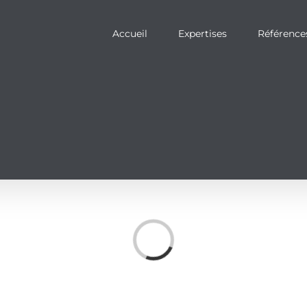
Accueil
Expertises
Référence
Loading...