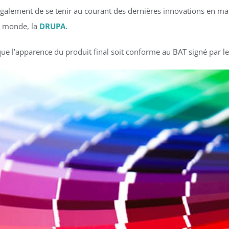
galement de se tenir au courant des dernières innovations en ma
u monde, la
DRUPA
.
e l’apparence du produit final soit conforme au BAT signé par le 