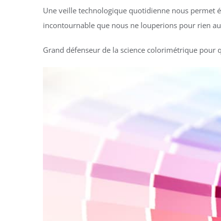
Une veille technologique quotidienne nous permet é
incontournable que nous ne louperions pour rien a
Grand défenseur de la science colorimétrique pour qu