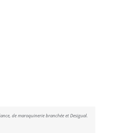
ndance, de maroquinerie branchée et Desigual.