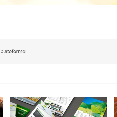
e plateforme!