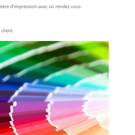
tière d’impression avec un rendez vous
client.