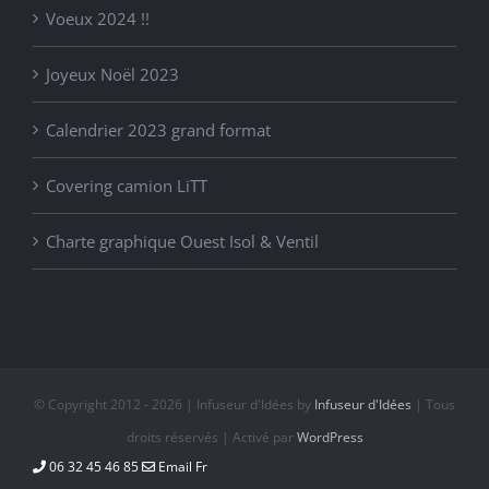
Voeux 2024 !!
Joyeux Noël 2023
Calendrier 2023 grand format
Covering camion LiTT
Charte graphique Ouest Isol & Ventil
© Copyright 2012 -
2026 | Infuseur d'Idées by
Infuseur d'Idées
| Tous
droits réservés | Activé par
WordPress
06 32 45 46 85
Email Fr