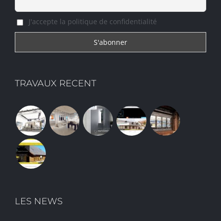
J'accepte la politique de confidentialité
TRAVAUX RECENT
LES NEWS