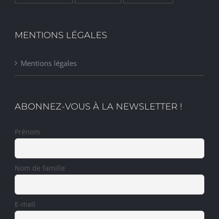
MENTIONS LÉGALES
Mentions légales
ABONNEZ-VOUS À LA NEWSLETTER !
Prénom
Nom de famille
E-mail